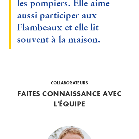
les pompiers. Elle aime
aussi participer aux
Flambeaux et elle lit
souvent à la maison.
COLLABORATEURS
FAITES CONNAISSANCE AVEC
L'ÉQUIPE