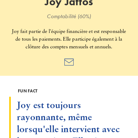
Joy Jattos
Comptabilité (60%)
Joy fait partie de l'équipe financière et est responsable
de tous les paiements. Elle participe également à la
clôture des comptes mensuels et annuels.
FUN FACT
Joy est toujours
rayonnante, même
lorsqu'elle intervient avec