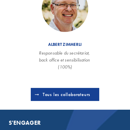
ALBERT ZIMMERLI
Responsable du secrétariat, 
back office et sensibilisation 
(100%)
Tous les collaborateurs
S'ENGAGER