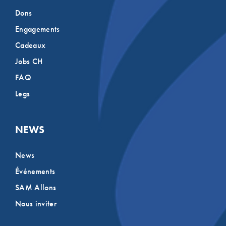
Dons
Engagements
Cadeaux
Jobs CH
FAQ
Legs
NEWS
News
Événements
SAM Allons
Nous inviter