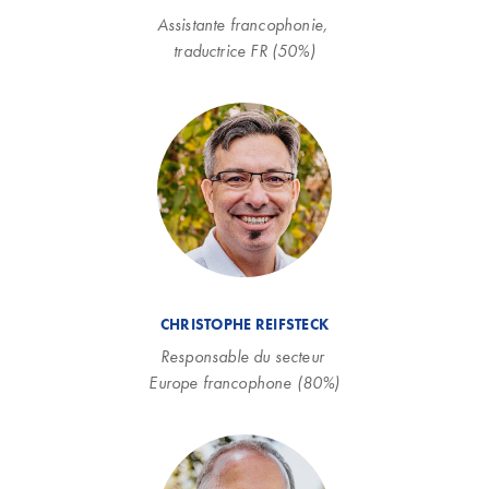
Assistante francophonie, 
traductrice FR (50%)
CHRISTOPHE REIFSTECK
Responsable du secteur 
Europe francophone (80%)