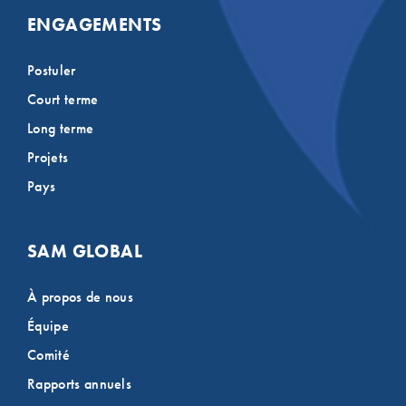
ENGAGEMENTS
Postuler
Court terme
Long terme
Projets
Pays
SAM GLOBAL
À propos de nous
Équipe
Comité
Rapports annuels