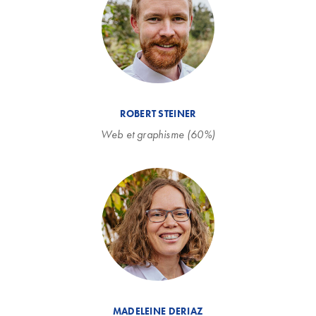
ROBERT STEINER
Web et graphisme (60%)
MADELEINE DERIAZ