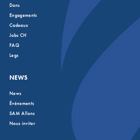
Dons
Engagements
Cadeaux
Jobs CH
FAQ
Legs
NEWS
News
Événements
SAM Allons
Nous inviter