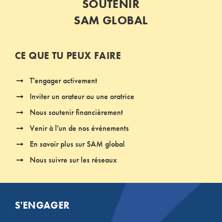
SOUTENIR
SAM GLOBAL
CE QUE TU PEUX FAIRE
T'engager activement
Inviter un orateur ou une oratrice
Nous soutenir financièrement
Venir à l'un de nos événements
En savoir plus sur SAM global
Nous suivre sur les réseaux
S'ENGAGER