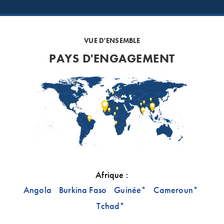
VUE D'ENSEMBLE
PAYS D'ENGAGEMENT
Afrique :
Angola
Burkina Faso
Guinée
Cameroun
*
*
Tchad
*