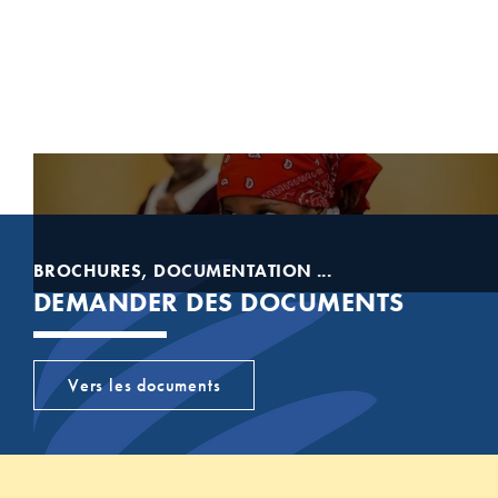
35
COLLABORATEURS
À L'ÉTRANGER
BROCHURES, DOCUMENTATION ...
DEMANDER DES DOCUMENTS
Vers les documents