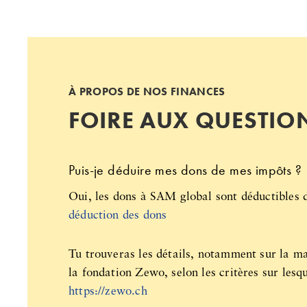
À PROPOS DE NOS FINANCES
FOIRE AUX QUESTIO
Puis-je déduire mes dons de mes impôts ?
Oui, les dons à SAM global sont déductibles d
déduction des dons
Tu trouveras les détails, notamment sur la man
la fondation Zewo, selon les critères sur les
https://zewo.ch‍