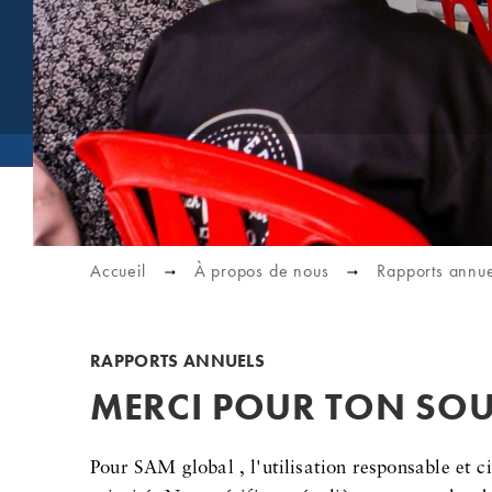
Accueil
À propos de nous
Rapports annue
RAPPORTS ANNUELS
MERCI POUR TON SOU
Pour SAM global , l'utilisation responsable et ci