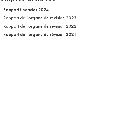
Rapport financier 2024
Rapport de l'organe de révision 2023
Rapport de l'organe de révision 2022
Rapport de l'organe de révision 2021