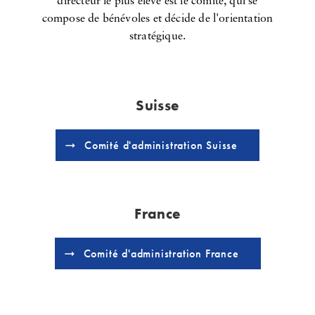
directeur le plus élevé est le comité, qui se
compose de bénévoles et décide de l'orientation
stratégique.
Suisse
Comité d'administration Suisse
France
Comité d'administration France