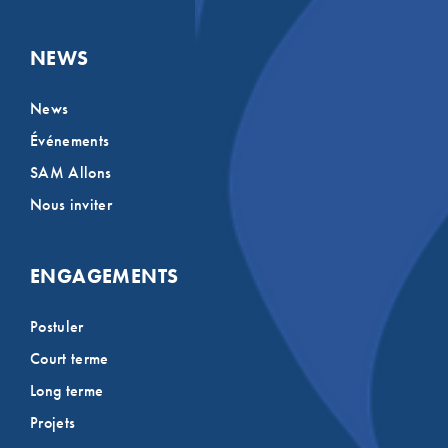
NEWS
News
Événements
SAM Allons
Nous inviter
ENGAGEMENTS
Postuler
Court terme
Long terme
Projets