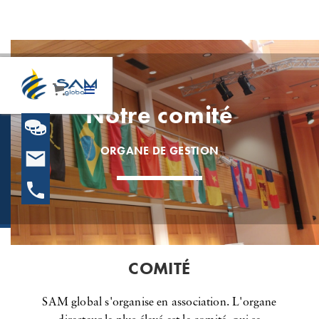
Notre comité
ORGANE DE GESTION
COMITÉ
SAM global s'organise en association. L'organe