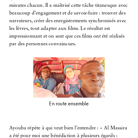
minutes chacun. Il a maîtrisé cette tâche titanesque avec
beaucoup d’engagement et de savoir-faire : trouver des
narrateurs, créer des enregistrements synchronisés avec
les lèvres, tout adapter aux films. Le résultat est
impressionnant et on sent que ces films ont été réalisés
par des personnes convaincues.
En route ensemble
Ayouba répète à qui veut bien l’entendre : « Al Massira
a été pour moi une bénédiction à plusieurs égards :