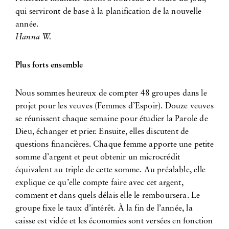
qui serviront de base à la planification de la nouvelle
année.
Hanna W.
Plus forts ensemble
Nous sommes heureux de compter 48 groupes dans le
projet pour les veuves (Femmes d’Espoir). Douze veuves
se réunissent chaque semaine pour étudier la Parole de
Dieu, échanger et prier. Ensuite, elles discutent de
questions financières. Chaque femme apporte une petite
somme d’argent et peut obtenir un microcrédit
équivalent au triple de cette somme. Au préalable, elle
explique ce qu’elle compte faire avec cet argent,
comment et dans quels délais elle le remboursera. Le
groupe fixe le taux d’intérêt. À la fin de l’année, la
caisse est vidée et les économies sont versées en fonction