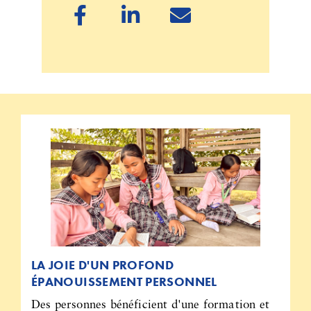



LA JOIE D'UN PROFOND
ÉPANOUISSEMENT PERSONNEL
Des personnes bénéficient d'une formation et