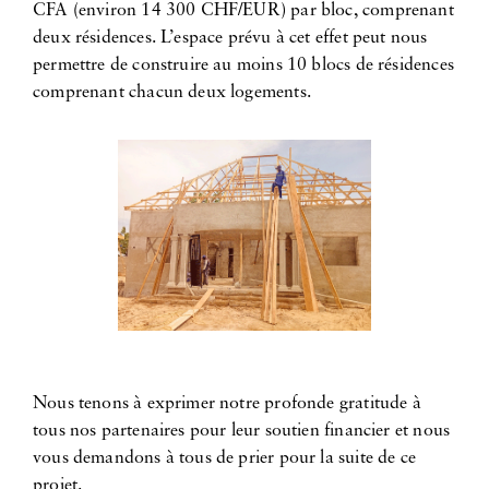
CFA (environ 14 300 CHF/EUR) par bloc, comprenant
deux résidences. L’espace prévu à cet effet peut nous
permettre de construire au moins 10 blocs de résidences
comprenant chacun deux logements.
Nous tenons à exprimer notre profonde gratitude à
tous nos partenaires pour leur soutien financier et nous
vous demandons à tous de prier pour la suite de ce
projet.