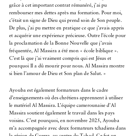
grâce à cet important contrat rémunéré, j’ai pu
rembourser mes dettes après ma formation. Pour moi,
c’était un signe de Dieu qui prend soin de Son peuple.
De plus, j’ai pu mettre en pratique ce que j’avais appris
et acquérir une expérience précieuse. Outre l’école pour
la proclamation de la Bonne Nouvelle que j’avais
fréquentée, Al Massira a été mon « école biblique ».
C’est là que j’ai vraiment compris qui est Jésus et
pourquoi Il a dû mourir pour nous. Al Massira montre
si bien l’amour de Dieu et Son plan de Salut. »
Ayouba est également formateurs dans le cadre
d’enseignements où des chrétiens apprennent à utiliser
le matériel Al Massira. L’équipe camerounaise d’Al
Massira soutient également le travail dans les pays
voisins. C’est pourquoi, en novembre 2025, Ayouba
m’a accompagnée avec deux formateurs tchadiens dans