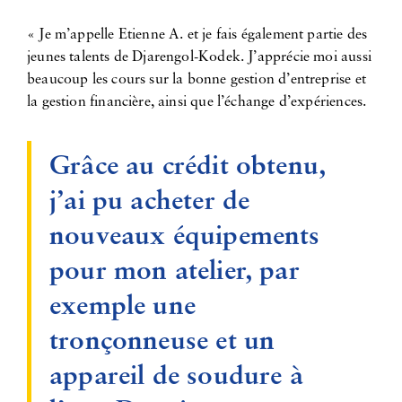
« Je m’appelle Etienne A. et je fais également partie des
jeunes talents de Djarengol-Kodek. J’apprécie moi aussi
beaucoup les cours sur la bonne gestion d’entreprise et
la gestion financière, ainsi que l’échange d’expériences.
Grâce au crédit obtenu,
j’ai pu acheter de
nouveaux équipements
pour mon atelier, par
exemple une
tronçonneuse et un
appareil de soudure à