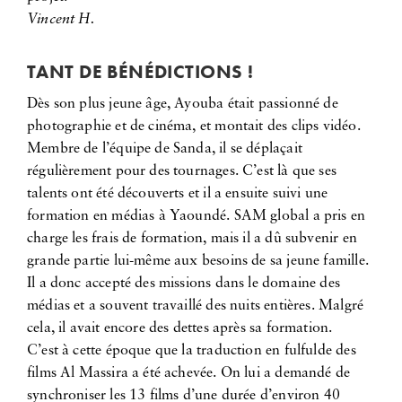
Vincent H.
TANT DE BÉNÉDICTIONS !
Dès son plus jeune âge, Ayouba était passionné de
photographie et de cinéma, et montait des clips vidéo.
Membre de l’équipe de Sanda, il se déplaçait
régulièrement pour des tournages. C’est là que ses
talents ont été découverts et il a ensuite suivi une
formation en médias à Yaoundé. SAM global a pris en
charge les frais de formation, mais il a dû subvenir en
grande partie lui-même aux besoins de sa jeune famille.
Il a donc accepté des missions dans le domaine des
médias et a souvent travaillé des nuits entières. Malgré
cela, il avait encore des dettes après sa formation.
C’est à cette époque que la traduction en fulfulde des
films Al Massira a été achevée. On lui a demandé de
synchroniser les 13 films d’une durée d’environ 40