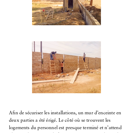
Afin de sécuriser les installations, un mur d’enceinte en
deux parties a été érigé. Le côté où se trouvent les
logements du personnel est presque terminé et n’attend