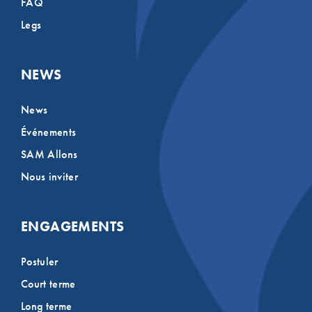
FAQ
Legs
NEWS
News
Événements
SAM Allons
Nous inviter
ENGAGEMENTS
Postuler
Court terme
Long terme