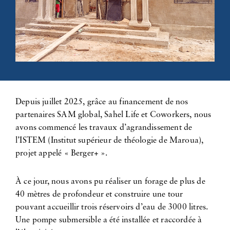
Depuis juillet 2025, grâce au financement de nos
partenaires SAM global, Sahel Life et Coworkers, nous
avons commencé les travaux d’agrandissement de
l’ISTEM (Institut supérieur de théologie de Maroua),
projet appelé « Berger+ ».
À ce jour, nous avons pu réaliser un forage de plus de
40 mètres de profondeur et construire une tour
pouvant accueillir trois réservoirs d’eau de 3000 litres.
Une pompe submersible a été installée et raccordée à