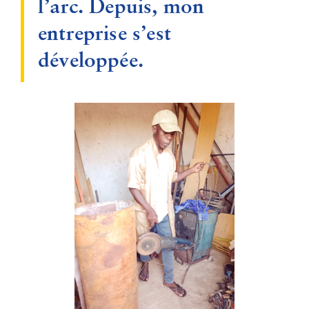
l’arc. Depuis, mon
entreprise s’est
développée.