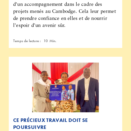
d'un accompagnement dans le cadre des
projets menés au Cambodge. Cela leur permet
de prendre confiance en elles et de nourrir
l'espoir d'un avenir sûr.
Temps de lecture :
10
Min.
CE PRÉCIEUX TRAVAIL DOIT SE
POURSUIVRE