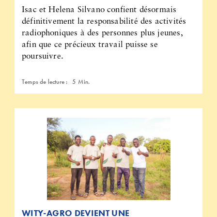
Isac et Helena Silvano confient désormais
définitivement la responsabilité des activités
radiophoniques à des personnes plus jeunes,
afin que ce précieux travail puisse se
poursuivre.
Temps de lecture :
5
Min.
WITY-AGRO DEVIENT UNE