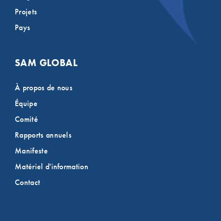
Projets
Pays
SAM GLOBAL
À propos de nous
Équipe
Comité
Rapports annuels
Manifeste
Matériel d'information
Contact