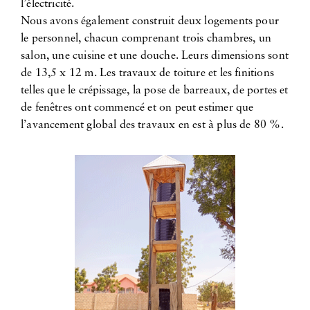
l’électricité.
Nous avons également construit deux logements pour
le personnel, chacun comprenant trois chambres, un
salon, une cuisine et une douche. Leurs dimensions sont
de 13,5 x 12 m. Les travaux de toiture et les finitions
telles que le crépissage, la pose de barreaux, de portes et
de fenêtres ont commencé et on peut estimer que
l’avancement global des travaux en est à plus de 80 %.