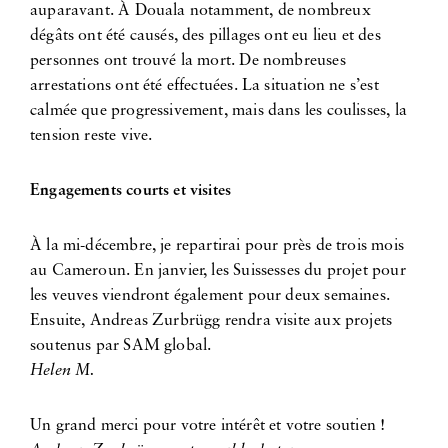
auparavant. À Douala notamment, de nombreux
dégâts ont été causés, des pillages ont eu lieu et des
personnes ont trouvé la mort. De nombreuses
arrestations ont été effectuées. La situation ne s’est
calmée que progressivement, mais dans les coulisses, la
tension reste vive.
Engagements courts et visites
À la mi-décembre, je repartirai pour près de trois mois
au Cameroun. En janvier, les Suissesses du projet pour
les veuves viendront également pour deux semaines.
Ensuite, Andreas Zurbrügg rendra visite aux projets
soutenus par SAM global.
Helen M.
Un grand merci pour votre intérêt et votre soutien !