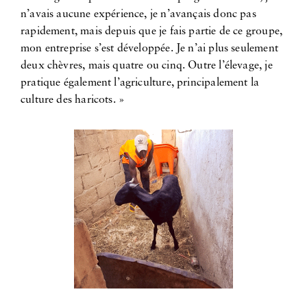
n’avais aucune expérience, je n’avançais donc pas
rapidement, mais depuis que je fais partie de ce groupe,
mon entreprise s’est développée. Je n’ai plus seulement
deux chèvres, mais quatre ou cinq. Outre l’élevage, je
pratique également l’agriculture, principalement la
culture des haricots. »