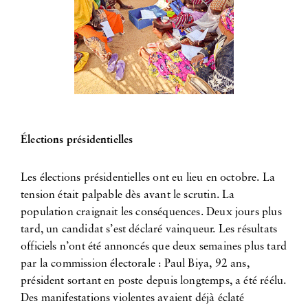
Élections présidentielles
Les élections présidentielles ont eu lieu en octobre. La
tension était palpable dès avant le scrutin. La
population craignait les conséquences. Deux jours plus
tard, un candidat s’est déclaré vainqueur. Les résultats
officiels n’ont été annoncés que deux semaines plus tard
par la commission électorale : Paul Biya, 92 ans,
président sortant en poste depuis longtemps, a été réélu.
Des manifestations violentes avaient déjà éclaté