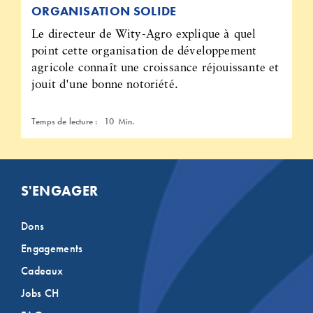
ORGANISATION SOLIDE
Le directeur de Wity-Agro explique à quel
point cette organisation de développement
agricole connaît une croissance réjouissante et
jouit d'une bonne notoriété.
Temps de lecture :
10
Min.
S'ENGAGER
Dons
Engagements
Cadeaux
Jobs CH