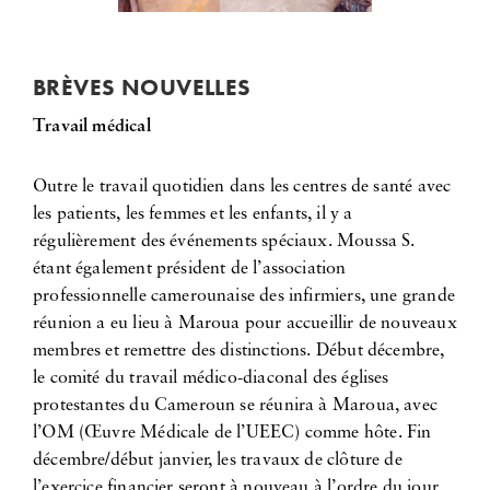
BRÈVES NOUVELLES
Travail médical
Outre le travail quotidien dans les centres de santé avec
les patients, les femmes et les enfants, il y a
régulièrement des événements spéciaux. Moussa S.
étant également président de l’association
professionnelle camerounaise des infirmiers, une grande
réunion a eu lieu à Maroua pour accueillir de nouveaux
membres et remettre des distinctions. Début décembre,
le comité du travail médico-diaconal des églises
protestantes du Cameroun se réunira à Maroua, avec
l’OM (Œuvre Médicale de l’UEEC) comme hôte. Fin
décembre/début janvier, les travaux de clôture de
l’exercice financier seront à nouveau à l’ordre du jour,