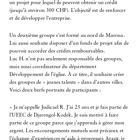
un projet pour lequel ils peuvent obtenir un crédit
(jusqu’à environ 300 CHF). L’objectif est de renforcer
et de développer l’entreprise.
Un deuxième groupe s’est formé au nord de Maroua.
Lui aussi souhaite disposer d’un fonds de projet afin de
pouvoir accorder des crédits remboursables.
Luc H. n’est pas seulement responsable des groupes,
mais aussi coordinateur du département
Développement de l’église. À ce titre, il souhaite créer
des groupes de « jeunes talents » dans d’autres villes.
Voici deux brefs portraits de participants :
« Je m’appelle Judicael R. J’ai 25 ans et je fais partie de
l’UEEC de Djarengol-Kodek. Je suis motivé à faire
partie de ce groupe parce que j’apprends à gérer mon
argent. Les encouragements mutuels sont précieux et
l’échange d’expériences m’aide à progresser. Avant, je