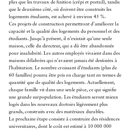
plus que les travaux de finition (crépi et portail), tandis
que le deuxième côté, où doivent être construits les
logements étudiants, est achevé à environ 45 %.
Ces projets de construction permettront d’améliorer la
capacité et la qualité des logements du personnel et des
étudiants. Jusqu’à présent, il n’existait qu’une seule
maison, celle du directeur, qui a dû être abandonnée
pour insalubrité. Les autres employés vivaient dans des
maisons délabrées qui n’avaient jamais été destinées à
l’habitation. Le nombre croissant d’étudiants (plus de
60 familles) pourra être pris en charge tant en termes de
quantité que de qualité des logements. Actuellement,
chaque famille vit dans une seule pièce, ce qui signifie
une grande surpopulation. Les étudiants seront mieux
logés dans les nouveaux dortoirs légèrement plus
grands, construits avec des matériaux durables.
La prochaine étape consiste à construire des résidences
universitaires, dont le coût est estimé à 10 000 000