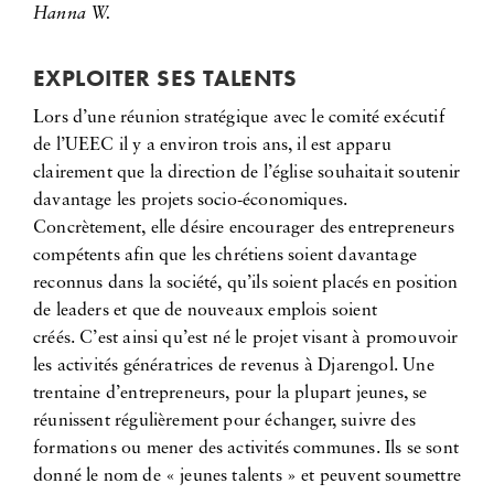
Hanna W.
EXPLOITER SES TALENTS
Lors d’une réunion stratégique avec le comité exécutif
de l’UEEC il y a environ trois ans, il est apparu
clairement que la direction de l’église souhaitait soutenir
davantage les projets socio-économiques.
Concrètement, elle désire encourager des entrepreneurs
compétents afin que les chrétiens soient davantage
reconnus dans la société, qu’ils soient placés en position
de leaders et que de nouveaux emplois soient
créés. C’est ainsi qu’est né le projet visant à promouvoir
les activités génératrices de revenus à Djarengol. Une
trentaine d’entrepreneurs, pour la plupart jeunes, se
réunissent régulièrement pour échanger, suivre des
formations ou mener des activités communes. Ils se sont
donné le nom de « jeunes talents » et peuvent soumettre