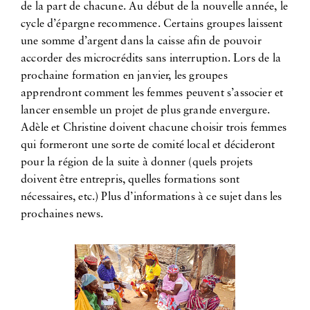
de la part de chacune. Au début de la nouvelle année, le
cycle d’épargne recommence. Certains groupes laissent
une somme d’argent dans la caisse afin de pouvoir
accorder des microcrédits sans interruption. Lors de la
prochaine formation en janvier, les groupes
apprendront comment les femmes peuvent s’associer et
lancer ensemble un projet de plus grande envergure.
Adèle et Christine doivent chacune choisir trois femmes
qui formeront une sorte de comité local et décideront
pour la région de la suite à donner (quels projets
doivent être entrepris, quelles formations sont
nécessaires, etc.) Plus d’informations à ce sujet dans les
prochaines news.