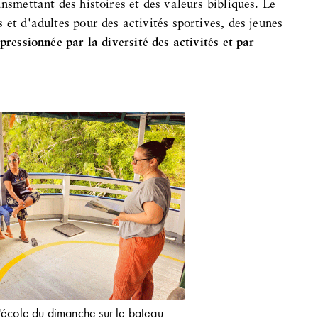
nsmettant des histoires et des valeurs bibliques. Le
 et d'adultes pour des activités sportives, des jeunes
mpressionnée par la diversité des activités et par
d'école du dimanche sur le bateau