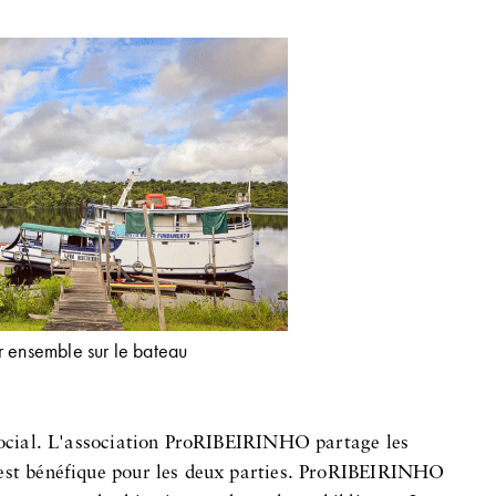
er ensemble sur le bateau
 social. L'association ProRIBEIRINHO partage les
 est bénéfique pour les deux parties. ProRIBEIRINHO