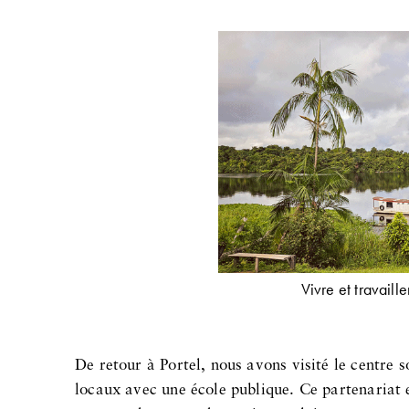
Vivre et travaill
De retour à Portel, nous avons visité le centre
locaux avec une école publique. Ce partenariat