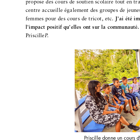
propose des cours de soutien scolaire tout en tra
centre accueille également des groupes de jeunes
femmes pour des cours de tricot, etc.
J'ai été i
l'impact positif qu'elles ont sur la communauté.
Priscille
P.
Priscille donne un cours 