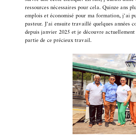
ressources nécessaires pour cela. Quinze ans plu
emplois et économisé pour ma formation, j'ai pu
pasteur. J'ai ensuite travaillé quelques années c
depuis janvier 2025 et je découvre actuellement l
partie de ce précieux travail.