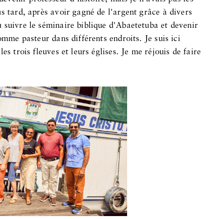
s tard, après avoir gagné de l'argent grâce à divers
 suivre le séminaire biblique d'Abaetetuba et devenir
omme pasteur dans différents endroits. Je suis ici
es trois fleuves et leurs églises. Je me réjouis de faire