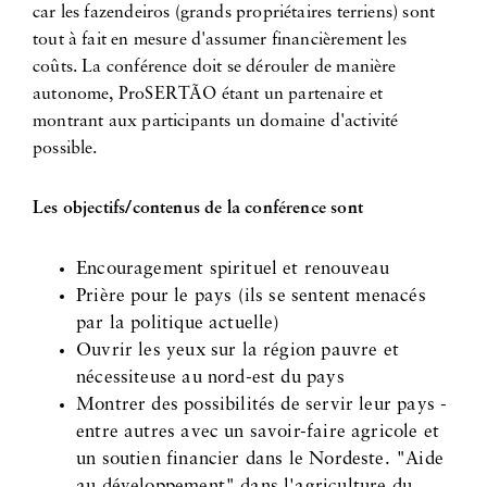
car les fazendeiros (grands propriétaires terriens) sont
tout à fait en mesure d'assumer financièrement les
coûts. La conférence doit se dérouler de manière
autonome, ProSERTÃO étant un partenaire et
montrant aux participants un domaine d'activité
possible.
Les objectifs/contenus de la conférence sont
Encouragement spirituel et renouveau
Prière pour le pays (ils se sentent menacés
par la politique actuelle)
Ouvrir les yeux sur la région pauvre et
nécessiteuse au nord-est du pays
Montrer des possibilités de servir leur pays -
entre autres avec un savoir-faire agricole et
un soutien financier dans le Nordeste. "Aide
au développement" dans l'agriculture du