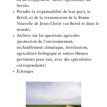
Sertão.
Prendre la responsabilité de leur pays, le
Brésil, et de la transmission de la Bonne
Nouvelle de Jésus-Christ (au Brésil et dans le
monde).
Ateliers sur les questions agricoles
(protection de l'environnement,
réchauffement climatique, fertilisation,
agriculture biologique et autres thèmes
pertinents pour eux, avec des spécialistes
correspondants)
Échanges