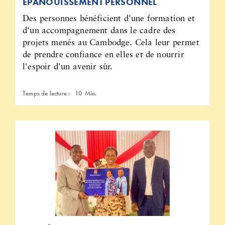
ÉPANOUISSEMENT PERSONNEL
Des personnes bénéficient d'une formation et
d'un accompagnement dans le cadre des
projets menés au Cambodge. Cela leur permet
de prendre confiance en elles et de nourrir
l'espoir d'un avenir sûr.
Temps de lecture :
10
Min.