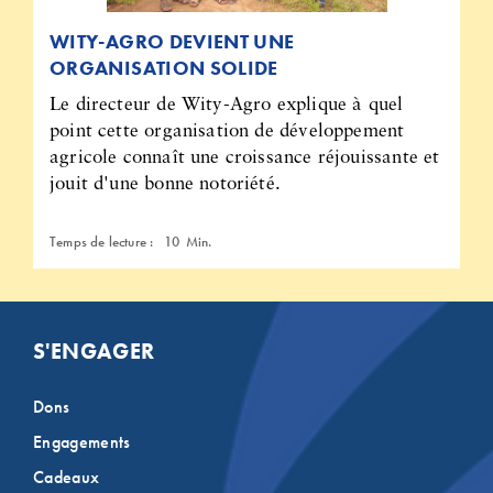
WITY-AGRO DEVIENT UNE
ORGANISATION SOLIDE
Le directeur de Wity-Agro explique à quel
point cette organisation de développement
agricole connaît une croissance réjouissante et
jouit d'une bonne notoriété.
Temps de lecture :
10
Min.
S'ENGAGER
Dons
Engagements
Cadeaux