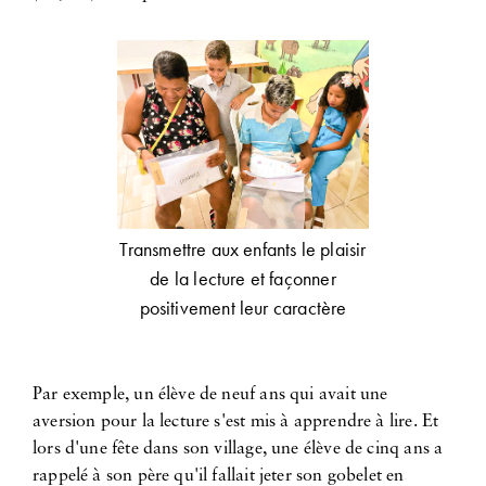
Transmettre aux enfants le plaisir
de la lecture et façonner
positivement leur caractère
Par exemple, un élève de neuf ans qui avait une
aversion pour la lecture s'est mis à apprendre à lire. Et
lors d'une fête dans son village, une élève de cinq ans a
rappelé à son père qu'il fallait jeter son gobelet en