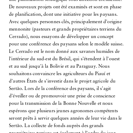
De nouveaux projets ont été examinés et sont en phase
de planification, dont une initiative pour les paysans.
Avec quelques personnes clés, principalement d'origine
mennonite (pasteurs et grands propriétaires terriens du
Cerrado), nous essayons de développer un concept
pour une conférence des paysans selon le modèle suisse.
Le Cerrado est le nom donné aux savanes humides de
l'intérieur du sud-est du Brésil, qui s'étendent à l'ouest
et au sud jusqu'à la Bolivie et au Paraguay. Nous
souhaitons convaincre les agriculteurs du Piauí et
d'autres États de s'investir dans le projet agricole du
Sertão. Lors de la conférence des paysans, il s'agit
d'éveiller ou de promouvoir une prise de conscience
pour la transmission de la Bonne Nouvelle et nous
espérons que plusieurs jeunes agronomes compétents
seront prêts à servir quelques années de leur vie dans le
Sertão. La collecte de fonds auprès des grands