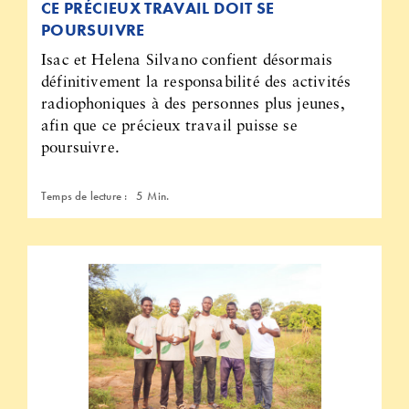
CE PRÉCIEUX TRAVAIL DOIT SE
POURSUIVRE
Isac et Helena Silvano confient désormais
définitivement la responsabilité des activités
radiophoniques à des personnes plus jeunes,
afin que ce précieux travail puisse se
poursuivre.
Temps de lecture :
5
Min.