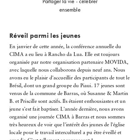
Partager la vie - célébrer
ensemble
Réveil parmi les jeunes
En janvier de cette année, la conférence annuelle du
CIMA a eu lieu à Rancho da Lua. Elle est toujours
organisée par notre organisation partenaire MOVIDA,
avec laquelle nous collaborons depuis neuf ans. Nous
avons eu le plaisir d'accueillir des participants de tout le
Brésil, dont un grand groupe du Piaui. 17 jeunes sont
venus de la commune de Barras, où Susanne & Martin
B. et Priscille sont actifs. Ils étaient enthousiastes et un
jeune s'est fait baptiser. L'année dernière, nous avons
organisé une journée CIMA à Barras et nous sommes
très heureux de voir que l'intérêt des jeunes de l'église
locale pour le travail interculturel a pu être éveillé et