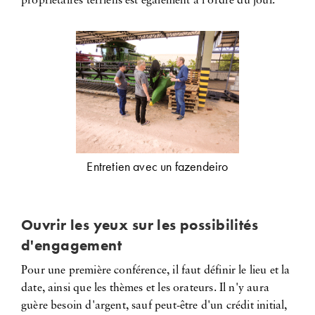
propriétaires terriens est également à l'ordre du jour.
Entretien avec un fazendeiro
Ouvrir les yeux sur les possibilités
d'engagement
Pour une première conférence, il faut définir le lieu et la
date, ainsi que les thèmes et les orateurs. Il n'y aura
guère besoin d'argent, sauf peut-être d'un crédit initial,