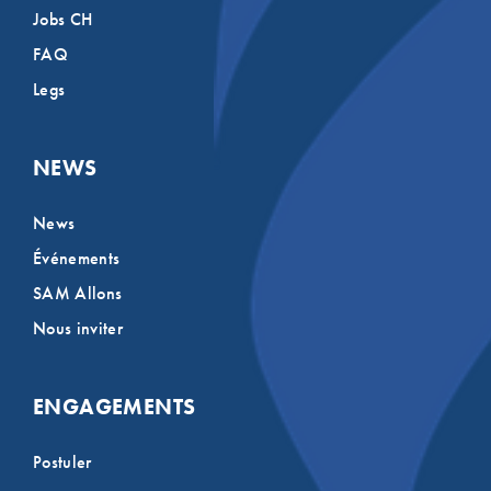
Jobs CH
FAQ
Legs
NEWS
News
Événements
SAM Allons
Nous inviter
ENGAGEMENTS
Postuler