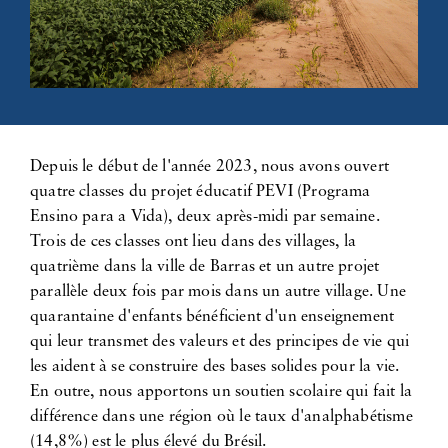
Depuis le début de l'année 2023, nous avons ouvert
quatre classes du projet éducatif PEVI (Programa
Ensino para a Vida), deux après-midi par semaine.
Trois de ces classes ont lieu dans des villages, la
quatrième dans la ville de Barras et un autre projet
parallèle deux fois par mois dans un autre village. Une
quarantaine d'enfants bénéficient d'un enseignement
qui leur transmet des valeurs et des principes de vie qui
les aident à se construire des bases solides pour la vie.
En outre, nous apportons un soutien scolaire qui fait la
différence dans une région où le taux d'analphabétisme
(14,8%) est le plus élevé du Brésil.