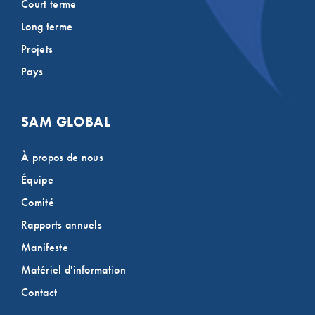
Court terme
Long terme
Projets
Pays
SAM GLOBAL
À propos de nous
Équipe
Comité
Rapports annuels
Manifeste
Matériel d'information
Contact