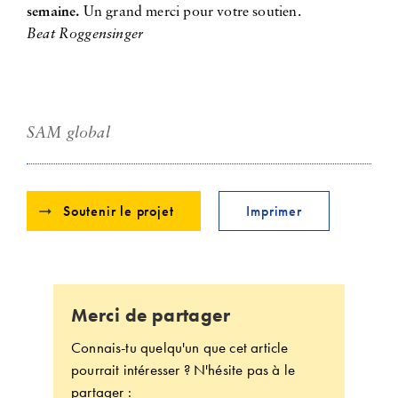
semaine.
Un grand merci pour votre soutien.
Beat Roggensinger
SAM global
Soutenir le projet
Imprimer
Merci de partager
Connais-tu quelqu'un que cet article
pourrait intéresser ? N'hésite pas à le
partager :