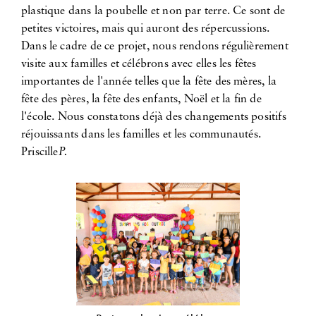
plastique dans la poubelle et non par terre. Ce sont de
petites victoires, mais qui auront des répercussions.
Dans le cadre de ce projet, nous rendons régulièrement
visite aux familles et célébrons avec elles les fêtes
importantes de l'année telles que la fête des mères, la
fête des pères, la fête des enfants, Noël et la fin de
l'école. Nous constatons déjà des changements positifs
réjouissants dans les familles et les communautés.
Priscille
P.