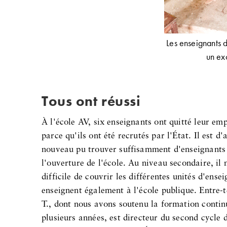
Les enseignants d
un exc
Tous ont réussi
À l'école AV, six enseignants ont quitté leur emp
parce qu'ils ont été recrutés par l'État. Il est 
nouveau pu trouver suffisamment d'enseignants po
l'ouverture de l'école. Au niveau secondaire, il
difficile de couvrir les différentes unités d'en
enseignent également à l'école publique. Entre-
T., dont nous avons soutenu la formation contin
plusieurs années, est directeur du second cycle d