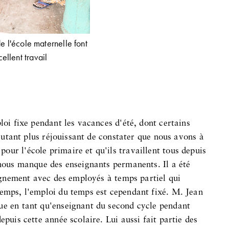
e l'école maternelle font
ellent travail
loi fixe pendant les vacances d'été, dont certains
d'autant plus réjouissant de constater que nous avons à
ur l'école primaire et qu'ils travaillent tous depuis
 nous manque des enseignants permanents. Il a été
seignement avec des employés à temps partiel qui
temps, l'emploi du temps est cependant fixé. M. Jean
ue en tant qu'enseignant du second cycle pendant
epuis cette année scolaire. Lui aussi fait partie des