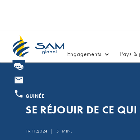
Engagements
Pays & 
GUINÉE
SE RÉJOUIR DE CE QUI
19.11.2024
|
5
MIN.