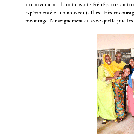
attentivement. Ils ont ensuite été répartis en tr
expérimenté et un nouveau).
Il est très encoura
encourage l'enseignement et avec quelle joie les