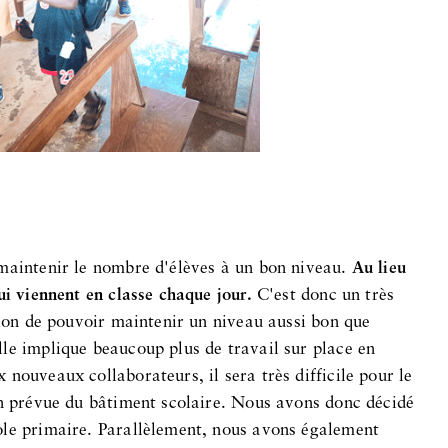
 maintenir le nombre d'élèves à un bon niveau.
Au lieu
ui viennent en classe chaque jour.
C'est donc un très
tion de pouvoir maintenir un niveau aussi bon que
le implique beaucoup plus de travail sur place en
nouveaux collaborateurs, il sera très difficile pour le
on prévue du bâtiment scolaire. Nous avons donc décidé
ole primaire. Parallèlement, nous avons également