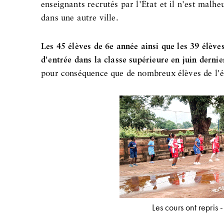
enseignants recrutés par l'État et il n'est malh
dans une autre ville.
Les 45 élèves de 6e année ainsi que les 39 élève
d'entrée dans la classe supérieure en juin dernie
pour conséquence que de nombreux élèves de l'éc
Les cours ont repris 