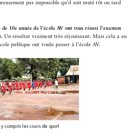
eureusement pas impossible qu'il soit muté tôt ou tard
s de 10e année de l'école AV ont tous réussi l'examen
r.
Un résultat vraiment très réjouissant. Mais cela a eu
ole publique ont voulu passer à l'école AV.
- y compris les cours de sport