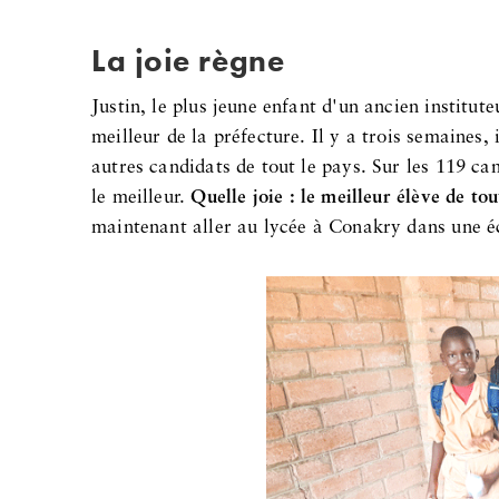
La joie règne
Justin, le plus jeune enfant d'un ancien instituteu
meilleur de la préfecture. Il y a trois semaines
autres candidats de tout le pays. Sur les 119 ca
le meilleur.
Quelle joie : le meilleur élève de to
maintenant aller au lycée à Conakry dans une éco